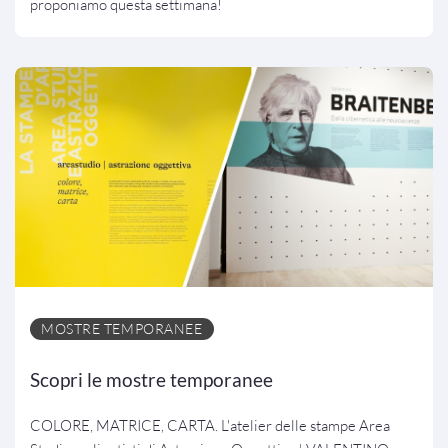
proponiamo questa settimana!
MOSTRE TEMPORANEE
Scopri le mostre temporanee
COLORE, MATRICE, CARTA. L'atelier delle stampe Area