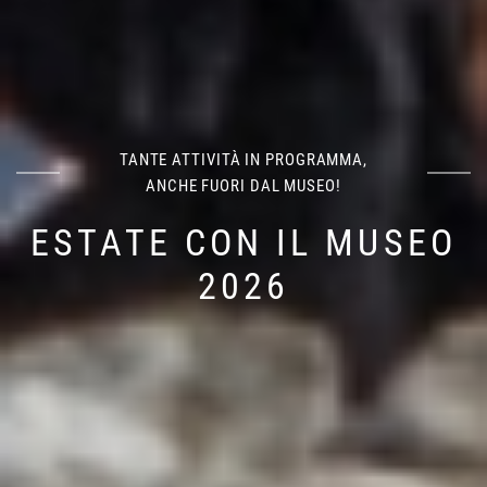
TANTE ATTIVITÀ IN PROGRAMMA,
ANCHE FUORI DAL MUSEO!
ESTATE CON IL MUSEO
2026