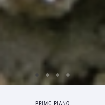
PRIMO PIANO