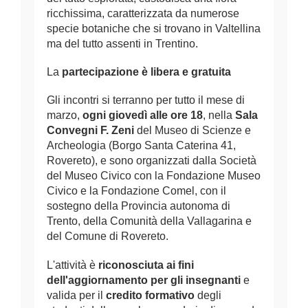
ricchissima, caratterizzata da numerose
specie botaniche che si trovano in Valtellina
ma del tutto assenti in Trentino.
La
partecipazione è libera e gratuita
Gli incontri si terranno per tutto il mese di
marzo,
ogni giovedì alle ore 18
, nella
Sala
Convegni F. Zeni
del Museo di Scienze e
Archeologia (Borgo Santa Caterina 41,
Rovereto), e sono organizzati dalla Società
del Museo Civico con la Fondazione Museo
Civico e la Fondazione Comel, con il
sostegno della Provincia autonoma di
Trento, della Comunità della Vallagarina e
del Comune di Rovereto.
L'attività è
riconosciuta ai fini
dell'aggiornamento per gli insegnanti
e
valida per il
credito formativo
degli