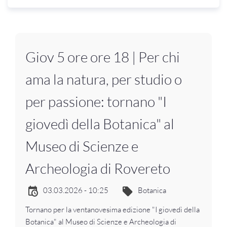
Giov 5 ore ore 18 | Per chi
ama la natura, per studio o
per passione: tornano "I
giovedì della Botanica" al
Museo di Scienze e
Archeologia di Rovereto
03.03.2026 - 10:25
Botanica
Tornano per la ventanovesima edizione "I giovedì della
Botanica" al Museo di Scienze e Archeologia di