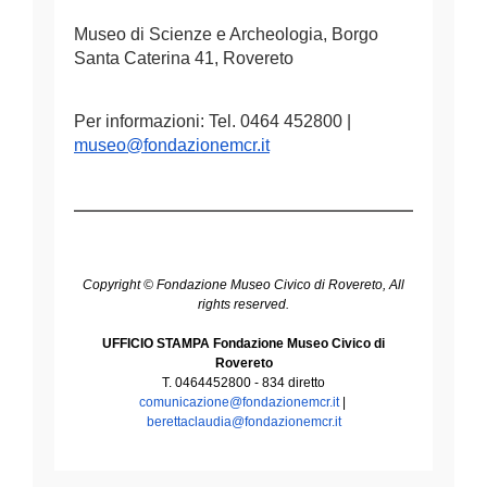
Museo di Scienze e Archeologia, Borgo
Santa Caterina 41, Rovereto
Per informazioni: Tel. 0464 452800 | 
museo@fondazionemcr.it
Copyright © Fondazione Museo Civico di Rovereto, All
rights reserved.
UFFICIO STAMPA Fondazione Museo Civico di
Rovereto
T. 0464452800 - 834 diretto
comunicazione@fondazionemcr.it
|
berettaclaudia@fondazionemcr.
it