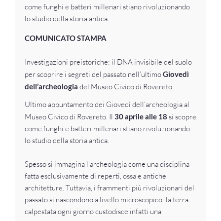
come funghi e batteri millenari stiano rivoluzionando
lo studio della storia antica.
COMUNICATO STAMPA
Investigazioni preistoriche: il DNA invisibile del suolo
per scoprire i segreti del passato nell’ultimo
Giovedì
dell’archeologia
del Museo Civico di Rovereto
Ultimo appuntamento dei Giovedì dell’archeologia al
Museo Civico di Rovereto. Il
30 aprile alle 18
si scopre
come funghi e batteri millenari stiano rivoluzionando
lo studio della storia antica.
Spesso si immagina l'archeologia come una disciplina
fatta esclusivamente di reperti, ossa e antiche
architetture. Tuttavia, i frammenti più rivoluzionari del
passato si nascondono a livello microscopico: la terra
calpestata ogni giorno custodisce infatti una