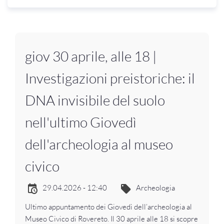
giov 30 aprile, alle 18 |
Investigazioni preistoriche: il
DNA invisibile del suolo
nell'ultimo Giovedì
dell'archeologia al museo
civico
29.04.2026 - 12:40
Archeologia
Ultimo appuntamento dei Giovedì dell’archeologia al
Museo Civico di Rovereto. Il 30 aprile alle 18 si scopre