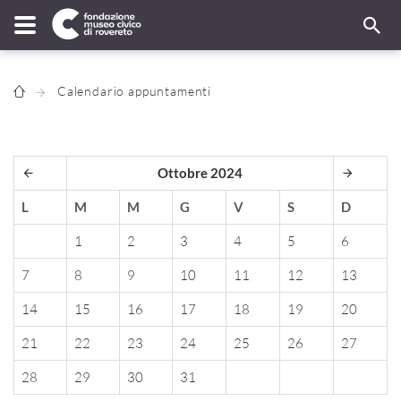
Calendario appuntamenti
Ottobre 2024
L
M
M
G
V
S
D
1
2
3
4
5
6
7
8
9
10
11
12
13
14
15
16
17
18
19
20
21
22
23
24
25
26
27
28
29
30
31