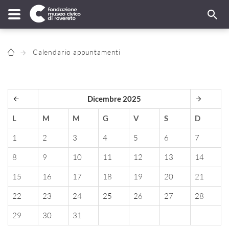
Calendario appuntamenti
Dicembre 2025
L
M
M
G
V
S
D
1
2
3
4
5
6
7
8
9
10
11
12
13
14
15
16
17
18
19
20
21
22
23
24
25
26
27
28
29
30
31