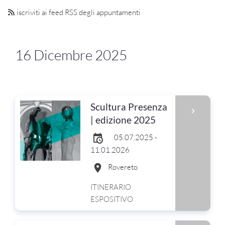
iscriviti ai feed RSS degli appuntamenti
16 Dicembre 2025
Scultura Presenza
| edizione 2025
05.07.2025 -
11.01.2026
Rovereto
ITINERARIO
ESPOSITIVO