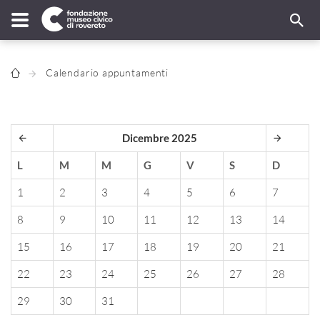
Calendario appuntamenti
Dicembre 2025
L
M
M
G
V
S
D
1
2
3
4
5
6
7
8
9
10
11
12
13
14
15
16
17
18
19
20
21
22
23
24
25
26
27
28
29
30
31