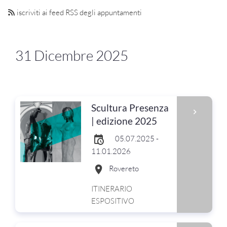
iscriviti ai feed RSS degli appuntamenti
31 Dicembre 2025
Scultura Presenza
| edizione 2025
05.07.2025 -
11.01.2026
Rovereto
ITINERARIO
ESPOSITIVO