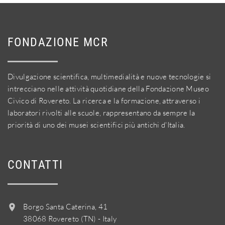
FONDAZIONE MCR
Divulgazione scientifica, multimedialità e nuove tecnologie si
intrecciano nelle attività quotidiane della Fondazione Museo
Civico di Rovereto. La ricerca e la formazione, attraverso i
laboratori rivolti alle scuole, rappresentano da sempre la
priorità di uno dei musei scientifici più antichi d'Italia.
CONTATTI
Borgo Santa Caterina, 41
38068 Rovereto (TN) - Italy