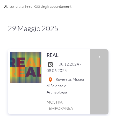
iscriviti ai feed RSS degli appuntamenti
29 Maggio 2025
REAL
08.12.2024 -
08.06.2025
Rovereto, Museo
di Scienze e
Archeologia
MOSTRA
TEMPORANEA