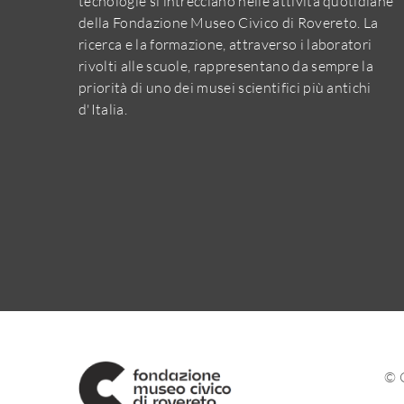
tecnologie si intrecciano nelle attività quotidiane
della Fondazione Museo Civico di Rovereto. La
ricerca e la formazione, attraverso i laboratori
rivolti alle scuole, rappresentano da sempre la
priorità di uno dei musei scientifici più antichi
d'Italia.
© 