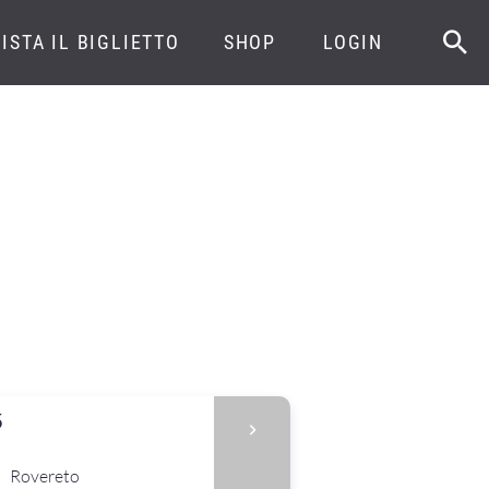
ISTA IL BIGLIETTO
SHOP
LOGIN
5
Rovereto