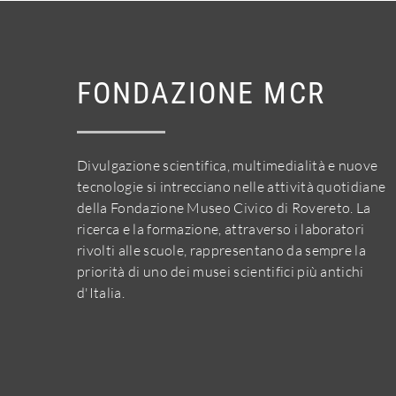
FONDAZIONE MCR
Divulgazione scientifica, multimedialità e nuove
tecnologie si intrecciano nelle attività quotidiane
della Fondazione Museo Civico di Rovereto. La
ricerca e la formazione, attraverso i laboratori
rivolti alle scuole, rappresentano da sempre la
priorità di uno dei musei scientifici più antichi
d'Italia.