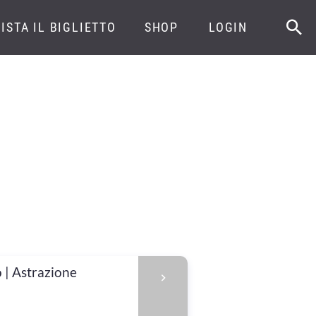
ISTA IL BIGLIETTO
SHOP
LOGIN
o | Astrazione