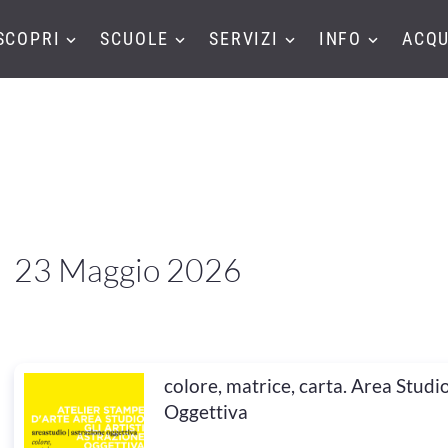
SCOPRI
SCUOLE
SERVIZI
INFO
ACQU
23 Maggio 2026
colore, matrice, carta. Area Studi
Oggettiva