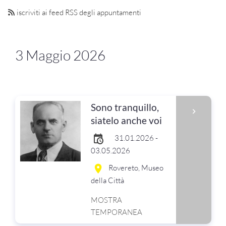
iscriviti ai feed RSS degli appuntamenti
3 Maggio 2026
Sono tranquillo,
siatelo anche voi
31.01.2026 -
03.05.2026
Rovereto, Museo
della Città
MOSTRA
TEMPORANEA