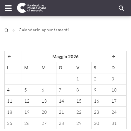
Calendario appuntamenti
Maggio 2026
L
M
M
G
V
S
D
1
2
3
4
5
6
7
8
9
10
11
12
13
14
15
16
17
18
19
20
21
22
23
24
25
26
27
28
29
30
31