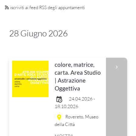
iscriviti ai feed RSS degli appuntamenti
28 Giugno 2026
colore, matrice,
carta. Area Studio
| Astrazione
Oggettiva
24.04.2026 -
18.10.2026
Rovereto, Museo
della Città