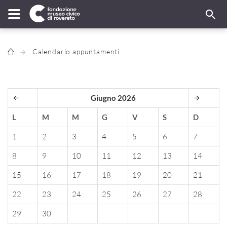
Calendario appuntamenti
Giugno 2026
L
M
M
G
V
S
D
1
2
3
4
5
6
7
8
9
10
11
12
13
14
15
16
17
18
19
20
21
22
23
24
25
26
27
28
29
30