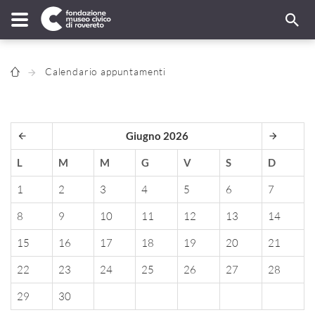
Calendario appuntamenti
Giugno 2026
L
M
M
G
V
S
D
1
2
3
4
5
6
7
8
9
10
11
12
13
14
15
16
17
18
19
20
21
22
23
24
25
26
27
28
29
30