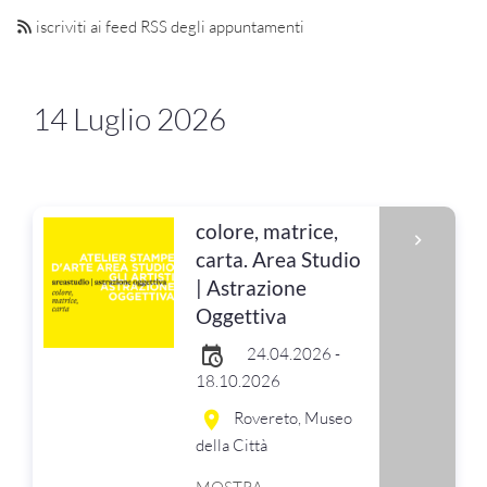
iscriviti ai feed RSS degli appuntamenti
14 Luglio 2026
colore, matrice,
carta. Area Studio
| Astrazione
Oggettiva
24.04.2026 -
18.10.2026
Rovereto, Museo
della Città