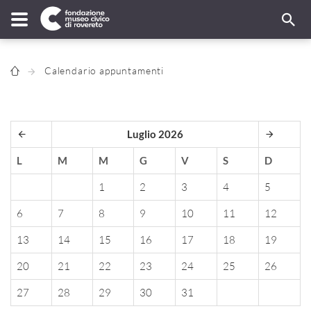
Calendario appuntamenti
Luglio 2026
L
M
M
G
V
S
D
1
2
3
4
5
6
7
8
9
10
11
12
13
14
15
16
17
18
19
20
21
22
23
24
25
26
27
28
29
30
31