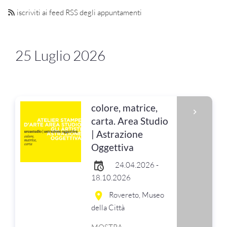
iscriviti ai feed RSS degli appuntamenti
25 Luglio 2026
colore, matrice,
carta. Area Studio
| Astrazione
Oggettiva
24.04.2026 -
18.10.2026
Rovereto, Museo
della Città