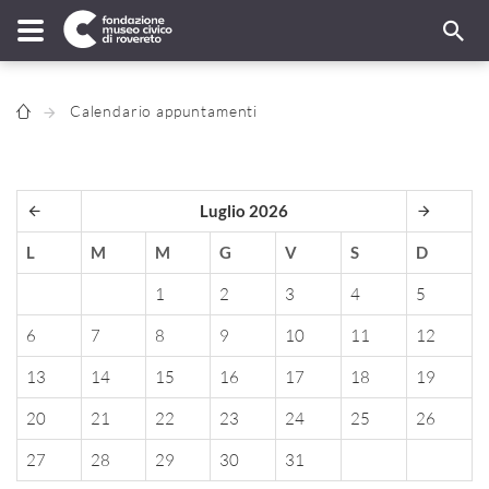
Calendario appuntamenti
Luglio 2026
L
M
M
G
V
S
D
1
2
3
4
5
6
7
8
9
10
11
12
13
14
15
16
17
18
19
20
21
22
23
24
25
26
27
28
29
30
31