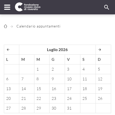
Calendario appuntamenti
Luglio 2026
L
M
M
G
V
S
D
1
2
3
4
5
6
7
8
9
10
11
12
13
14
15
16
17
18
19
20
21
22
23
24
25
26
27
28
29
30
31