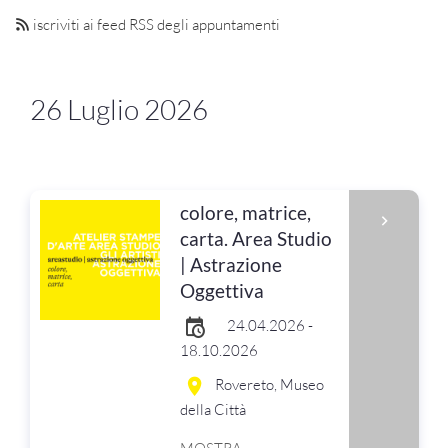
iscriviti ai feed RSS degli appuntamenti
26 Luglio 2026
colore, matrice,
carta. Area Studio
| Astrazione
Oggettiva
24.04.2026 -
18.10.2026
Rovereto, Museo
della Città