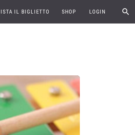
ISTA IL BIGLIETTO
SHOP
LOGIN