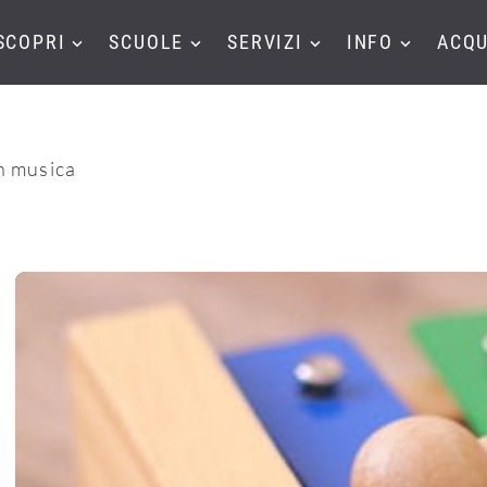
SCOPRI
SCUOLE
SERVIZI
INFO
ACQU
n musica