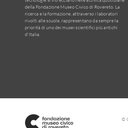
della Fondazione Museo Civico di Rovereto. La
ricerca e la formazione, attraverso i laboratori
rivolti alle scuole, rappresentano da sempre la
priorità di uno dei musei scientifici più antichi
d'Italia.
© 