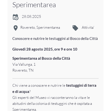
Sperimentarea
28.08.2025
Rovereto, Sperimentarea
Attivita'
Conoscere e nutrire le testuggini al Bosco della Città
Giovedì 28 agosto 2025, ore 9 e ore 10
Sperimentarea al Bosco della Città
Via Vallunga, 1
Rovereto, TN
Chi viene a conoscere e nutrire le
testuggini di terra
e di acqua
?
Gli esperti del Museo vi racconteranno la vita e le
abitudini della colonia di testuggini che è ospitata a
Sperimentarea.