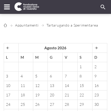
Appuntamenti
Tartarugando a Sperimentarea
Agosto 2026
L
M
M
G
V
S
D
1
2
3
4
5
6
7
8
9
10
11
12
13
14
15
16
17
18
19
20
21
22
23
24
25
26
27
28
29
30