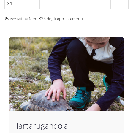
31
iscriviti ai feed RSS degli appuntamenti
Tartarugando a