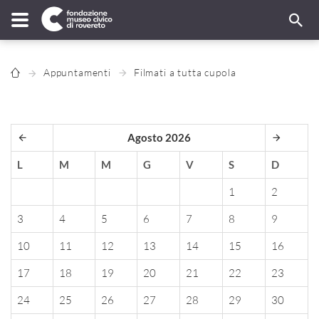
Appuntamenti
Filmati a tutta cupola
Agosto 2026
L
M
M
G
V
S
D
1
2
3
4
5
6
7
8
9
10
11
12
13
14
15
16
17
18
19
20
21
22
23
24
25
26
27
28
29
30