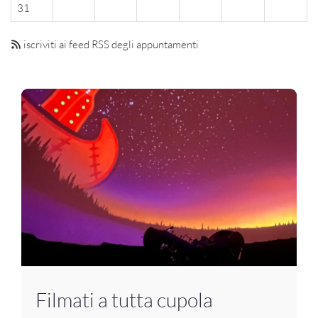
31
iscriviti ai feed RSS degli appuntamenti
Filmati a tutta cupola