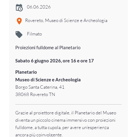
06.06.2026
Rovereto, Museo di Scienze e Archeologia
Filmato
Proiezioni fulldome al Planetario
Sabato 6 giugno 2026, ore 16 e ore 17
Planetario
Museo di Scienze e Archeologia
Borgo Santa Caterina, 41
38068 Rovereto TN
Grazie al proiettore digitale, il Planetario del Museo
diventa un piccolo cinema immersivo con proiezioni
fulldome, a tutta cupola, per avere un’esperienza
ancora più coinvolgente.