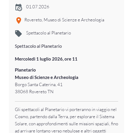
01.07.2026
Rovereto, Museo di Scienze e Archeologia
Spettacolo al Planetario
Spettacolo al Planetario
Mercoledì 1 luglio 2026, ore 11
Planetario
Museo di Scienze e Archeologia
Borgo Santa Caterina, 41
38068 Rovereto TN
Gli spettacoli al Planetario vi porteranno in viaggio nel
Cosmo, partendo dalla Terra, per esplorare il Sistema
Solare, con approfondimenti sulle missioni spaziali, fino
ad arrivare lontano verso nebulose e altri oggetti