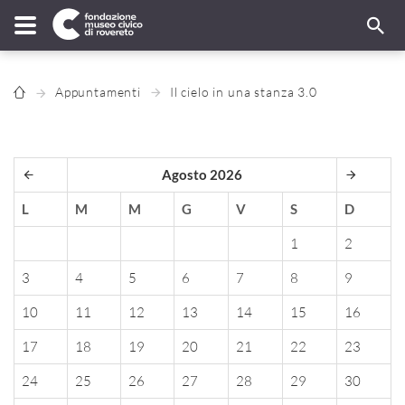
Appuntamenti
Il cielo in una stanza 3.0
Agosto 2026
L
M
M
G
V
S
D
1
2
3
4
5
6
7
8
9
10
11
12
13
14
15
16
17
18
19
20
21
22
23
24
25
26
27
28
29
30