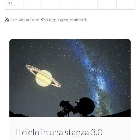
31
iscriviti ai feed RSS degli appuntamenti
Il cielo in una stanza 3.0