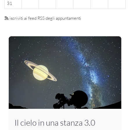
31
iscriviti ai feed RSS degli appuntamenti
Il cielo in una stanza 3.0