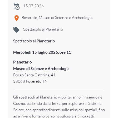
15.07.2026
Rovereto, Museo di Scienze e Archeologia
Spettacolo al Planetario
Spettacolo al Planetario
Mercoledì 15 luglio 2026, ore 11
Planetario
Museo di Scienze e Archeologia
Borgo Santa Caterina, 41
38068 Rovereto TN
Gli spettacoli al Planetario vi porteranno in viaggio nel
Cosmo, partendo dalla Terra, per esplorare il Sistema
Solare, con approfondimenti sulle missioni spaziali, fino
ad arrivare lontano verso nebulose e altri oggetti