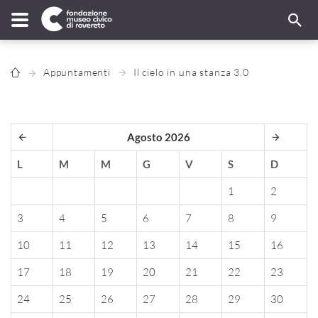
Appuntamenti
Il cielo in una stanza 3.0
Agosto 2026
L
M
M
G
V
S
D
1
2
3
4
5
6
7
8
9
10
11
12
13
14
15
16
17
18
19
20
21
22
23
24
25
26
27
28
29
30