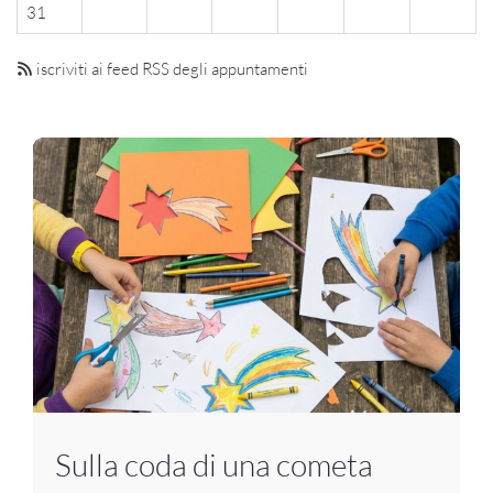
31
iscriviti ai feed RSS degli appuntamenti
Sulla coda di una cometa