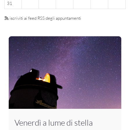
31
iscriviti ai feed RSS degli appuntamenti
Venerdì a lume di stella