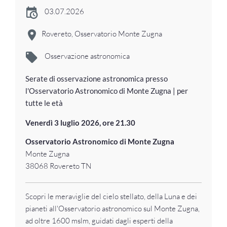
03.07.2026
Rovereto, Osservatorio Monte Zugna
Osservazione astronomica
Serate di osservazione astronomica presso
l'Osservatorio Astronomico di Monte Zugna | per
tutte le età
Venerdì 3 luglio 2026, ore 21.30
Osservatorio Astronomico di Monte Zugna
Monte Zugna
38068 Rovereto TN
Scopri le meraviglie del cielo stellato, della Luna e dei
pianeti all'Osservatorio astronomico sul Monte Zugna,
ad oltre 1600 mslm, guidati dagli esperti della