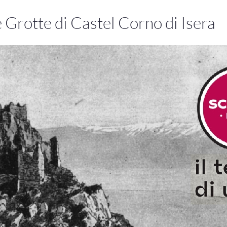
 Grotte di Castel Corno di Isera