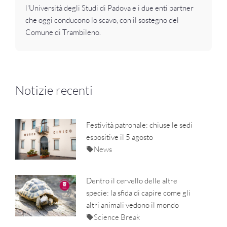
l'Università degli Studi di Padova e i due enti partner
che oggi conducono lo scavo, con il sostegno del
Comune di Trambileno.
Notizie recenti
Festività patronale: chiuse le sedi
espositive il 5 agosto
News
Dentro il cervello delle altre
specie: la sfida di capire come gli
altri animali vedono il mondo
Science Break