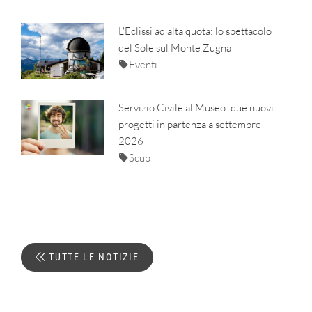
L'Eclissi ad alta quota: lo spettacolo
del Sole sul Monte Zugna
Eventi
Servizio Civile al Museo: due nuovi
progetti in partenza a settembre
2026
Scup
TUTTE LE NOTIZIE