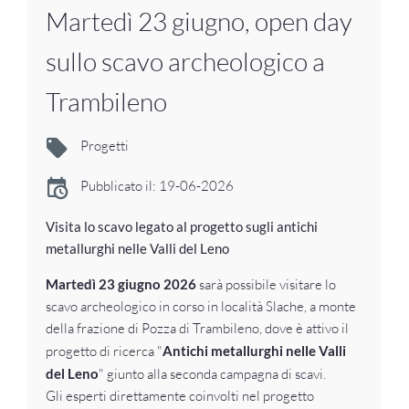
Martedì 23 giugno, open day
sullo scavo archeologico a
Trambileno
Progetti
Pubblicato il: 19-06-2026
Visita lo scavo legato al progetto sugli antichi
metallurghi nelle Valli del Leno
Martedì 23 giugno 2026
sarà possibile visitare lo
scavo archeologico in corso in località Slache, a monte
della frazione di Pozza di Trambileno, dove è attivo il
progetto di ricerca "
Antichi metallurghi nelle Valli
del Leno
" giunto alla seconda campagna di scavi.
Gli esperti direttamente coinvolti nel progetto