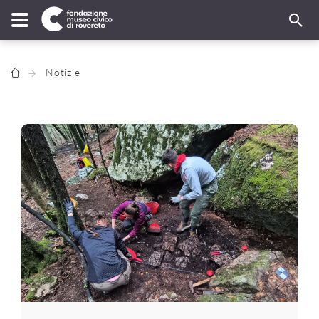
Notizie