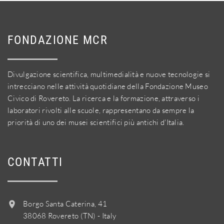
FONDAZIONE MCR
Divulgazione scientifica, multimedialità e nuove tecnologie si
intrecciano nelle attività quotidiane della Fondazione Museo
Civico di Rovereto. La ricerca e la formazione, attraverso i
laboratori rivolti alle scuole, rappresentano da sempre la
priorità di uno dei musei scientifici più antichi d'Italia.
CONTATTI
Borgo Santa Caterina, 41
38068 Rovereto (TN) - Italy