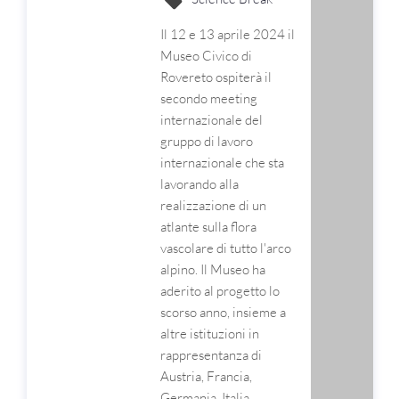
Il 12 e 13 aprile 2024 il
Museo Civico di
Rovereto ospiterà il
secondo meeting
internazionale del
gruppo di lavoro
internazionale che sta
lavorando alla
realizzazione di un
atlante sulla flora
vascolare di tutto l'arco
alpino. Il Museo ha
aderito al progetto lo
scorso anno, insieme a
altre istituzioni in
rappresentanza di
Austria, Francia,
Germania, Italia,