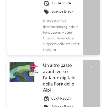
16-04-2024
Science Break
Il laboratorio di
dendrocronologia della
Fondazione Museo
Civico di Rovereto a
supporto delle attività di
restauro
Un altro passo
avanti verso
l'atlante digitale
della flora delle
Alpi
02-04-2024
Science Break