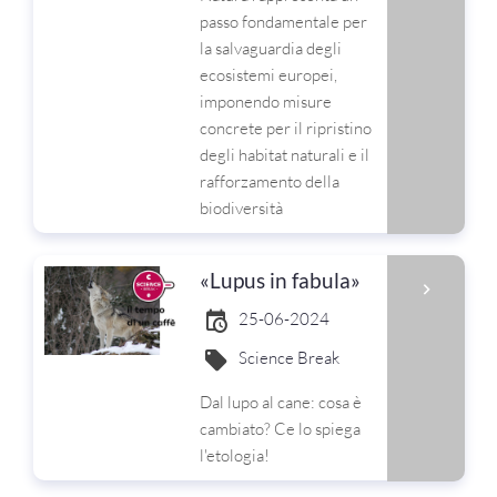
passo fondamentale per
la salvaguardia degli
ecosistemi europei,
imponendo misure
concrete per il ripristino
degli habitat naturali e il
rafforzamento della
biodiversità
«Lupus in fabula»
25-06-2024
Science Break
Dal lupo al cane: cosa è
cambiato? Ce lo spiega
l'etologia!