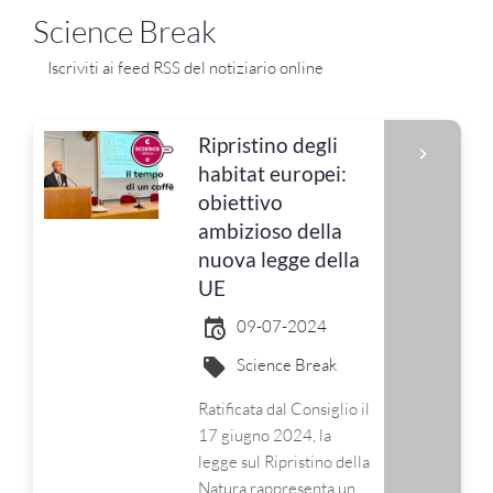
Science Break
Iscriviti ai feed RSS del notiziario online
Ripristino degli
habitat europei:
obiettivo
ambizioso della
nuova legge della
UE
09-07-2024
Science Break
Ratificata dal Consiglio il
17 giugno 2024, la
legge sul Ripristino della
Natura rappresenta un