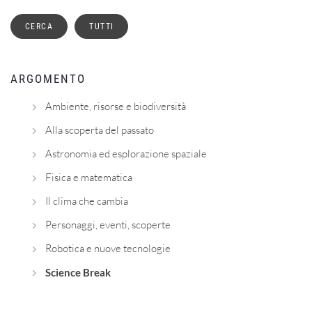
ARGOMENTO
Ambiente, risorse e biodiversità
Alla scoperta del passato
Astronomia ed esplorazione spaziale
Fisica e matematica
Il clima che cambia
Personaggi, eventi, scoperte
Robotica e nuove tecnologie
Science Break