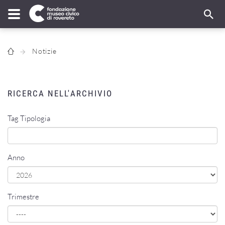
Notizie
RICERCA NELL'ARCHIVIO
Tag Tipologia
Anno
Trimestre