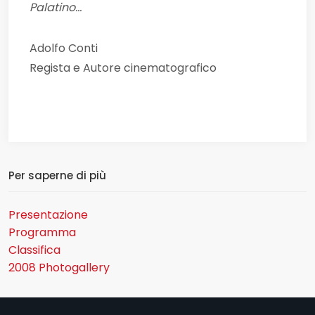
Palatino...
Adolfo Conti
Regista e Autore cinematografico
Per saperne di più
Presentazione
Programma
Classifica
2008 Photogallery