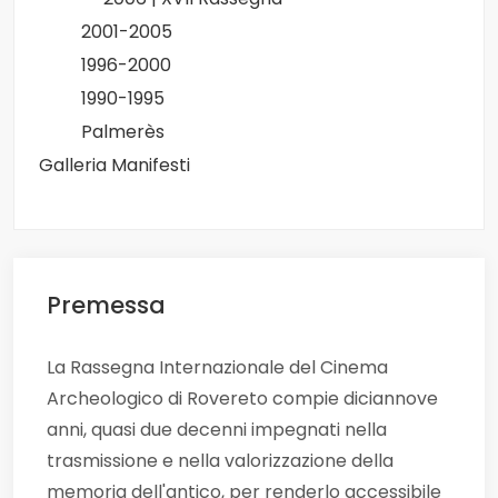
2001-2005
1996-2000
1990-1995
Palmerès
Galleria Manifesti
Premessa
La Rassegna Internazionale del Cinema
Archeologico di Rovereto compie diciannove
anni, quasi due decenni impegnati nella
trasmissione e nella valorizzazione della
memoria dell'antico, per renderlo accessibile