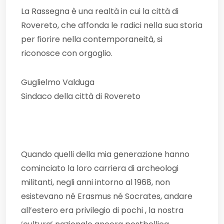
La Rassegna è una realtà in cui la città di
Rovereto, che affonda le radici nella sua storia
per fiorire nella contemporaneità, si
riconosce con orgoglio.
Guglielmo Valduga
Sindaco della città di Rovereto
Quando quelli della mia generazione hanno
cominciato la loro carriera di archeologi
militanti, negli anni intorno al 1968, non
esistevano né Erasmus né Socrates, andare
all’estero era privilegio di pochi , la nostra