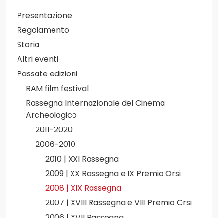
Presentazione
Regolamento
Storia
Altri eventi
Passate edizioni
RAM film festival
Rassegna Internazionale del Cinema
Archeologico
2011-2020
2006-2010
2010 | XXI Rassegna
2009 | XX Rassegna e IX Premio Orsi
2008 | XIX Rassegna
2007 | XVIII Rassegna e VIII Premio Orsi
2006 | XVII Rassegna