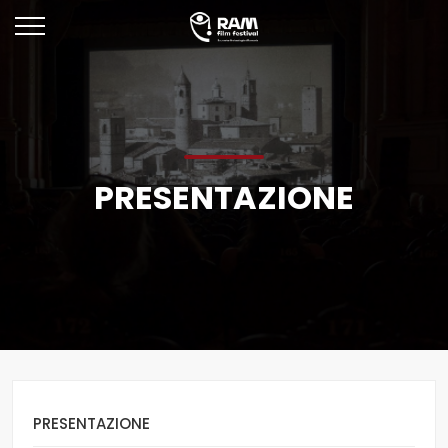
PRESENTAZIONE
PRESENTAZIONE