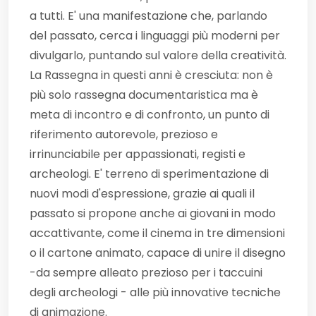
a tutti. E' una manifestazione che, parlando
del passato, cerca i linguaggi più moderni per
divulgarlo, puntando sul valore della creatività.
La Rassegna in questi anni è cresciuta: non è
più solo rassegna documentaristica ma è
meta di incontro e di confronto, un punto di
riferimento autorevole, prezioso e
irrinunciabile per appassionati, registi e
archeologi. E' terreno di sperimentazione di
nuovi modi d'espressione, grazie ai quali il
passato si propone anche ai giovani in modo
accattivante, come il cinema in tre dimensioni
o il cartone animato, capace di unire il disegno
-da sempre alleato prezioso per i taccuini
degli archeologi - alle più innovative tecniche
di animazione.