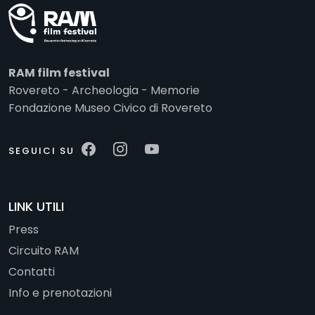
RAM film festival
Rovereto - Archeologia - Memorie
Fondazione Museo Civico di Rovereto
SEGUICI SU
LINK UTILI
Press
Circuito RAM
Contatti
Info e prenotazioni