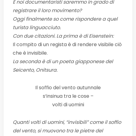
E noi documentaristi saremmo in grado di
registrare il loro movimento?
Oggi finalmente so come rispondere a quel
turista linguacciuto.
Con due citazioni. La prima è di Eisenstein:
Il compito di un regista è di rendere visibile ciò
che è invisibile.
La seconda è di un poeta giapponese del
Seicento, Onitsura.
Il soffio del vento autunnale
s’insinua tra le cose –
volti di uomini
Quanti volti di uomini, “invisibili” come il soffio
del vento, si muovono tra le pietre del