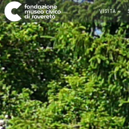
VISITA