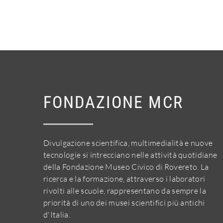
FONDAZIONE MCR
Divulgazione scientifica, multimedialità e nuove
tecnologie si intrecciano nelle attività quotidiane
della Fondazione Museo Civico di Rovereto. La
ricerca e la formazione, attraverso i laboratori
rivolti alle scuole, rappresentano da sempre la
priorità di uno dei musei scientifici più antichi
d'Italia.