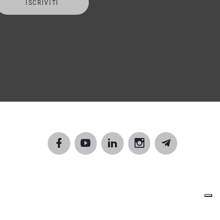
ISCRIVITI