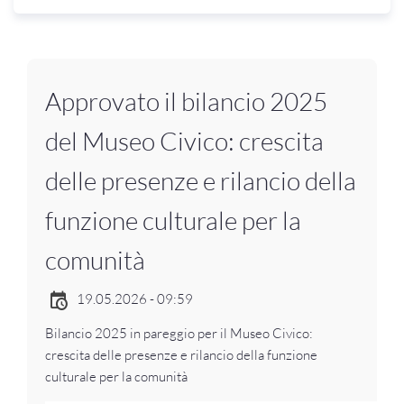
Approvato il bilancio 2025
del Museo Civico: crescita
delle presenze e rilancio della
funzione culturale per la
comunità
19.05.2026 - 09:59
Bilancio 2025 in pareggio per il Museo Civico:
crescita delle presenze e rilancio della funzione
culturale per la comunità