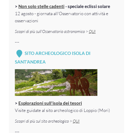
>
Non solo stelle cadenti
- speciale eclissi solare
12 agosto - giornata all'Osservatorio con attività e
osservazioni
Scopri di più sull'Osservatorio astronomico >
QUI
---
SITO ARCHEOLOGICO ISOLA DI
SANT’ANDREA
>
Esplorazioni sull'isola dei tesori
Visite guidate al sito archeologico di Loppio (Mori)
Scopri di più sul sito archeologico >
QUI
---