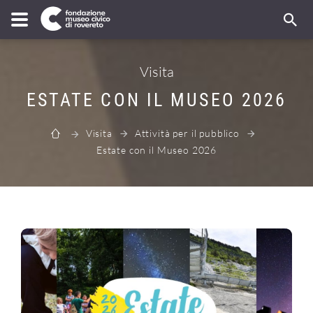
Visita
ESTATE CON IL MUSEO 2026
Visita
Attività per il pubblico
Estate con il Museo 2026