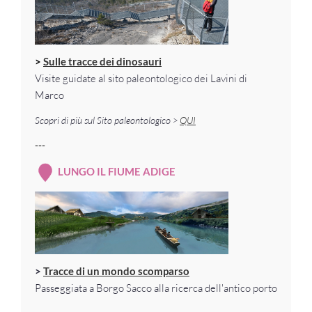
>
Sulle tracce dei dinosauri
Visite guidate al sito paleontologico dei Lavini di
Marco
Scopri di più sul Sito paleontologico >
QUI
---
LUNGO IL FIUME ADIGE
>
Tracce di un mondo scomparso
Passeggiata a Borgo Sacco alla ricerca dell'antico porto