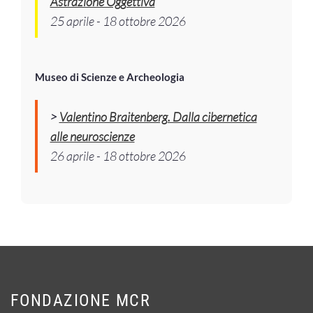
Astrazione Oggettiva
25 aprile - 18 ottobre 2026
Museo di Scienze e Archeologia
>
Valentino Braitenberg. Dalla cibernetica
alle neuroscienze
26 aprile - 18 ottobre 2026
FONDAZIONE MCR