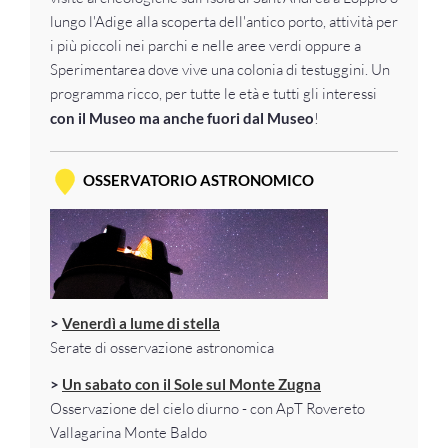
lungo l'Adige alla scoperta dell'antico porto, attività per
i più piccoli nei parchi e nelle aree verdi oppure a
Sperimentarea dove vive una colonia di testuggini. Un
programma ricco, per tutte le età e tutti gli interessi
con il Museo ma anche fuori dal Museo
!
OSSERVATORIO ASTRONOMICO
>
Venerdì a lume di stella
Serate di osservazione astronomica
>
Un sabato con il Sole sul Monte Zugna
Osservazione del cielo diurno - con ApT Rovereto
Vallagarina Monte Baldo