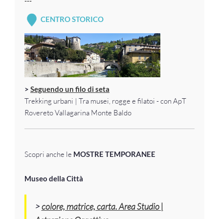
---
CENTRO STORICO
>
Seguendo un filo di seta
Trekking urbani | Tra musei, rogge e filatoi - con ApT
Rovereto Vallagarina Monte Baldo
Scopri anche le
MOSTRE TEMPORANEE
Museo della Città
>
colore, matrice, carta. Area Studio |