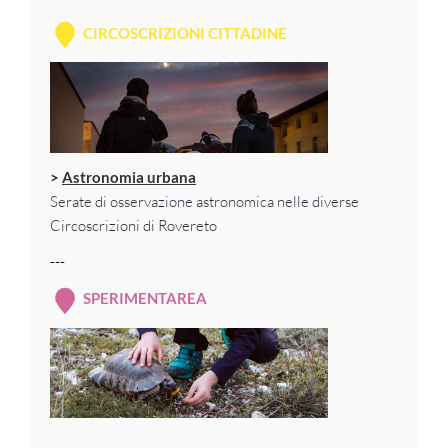
CIRCOSCRIZIONI CITTADINE
>
Astronomia urbana
Serate di osservazione astronomica nelle diverse
Circoscrizioni di Rovereto
---
SPERIMENTAREA