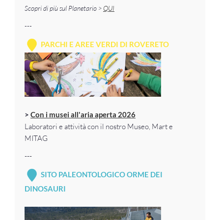
Scopri di più sul Planetario >
QUI
---
PARCHI E AREE VERDI DI ROVERETO
>
Con i musei all'aria aperta 2026
Laboratori e attività con il nostro Museo, Mart e
MITAG
---
SITO PALEONTOLOGICO ORME DEI
DINOSAURI