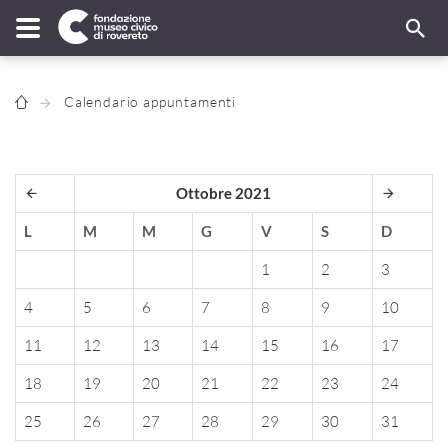
Calendario appuntamenti
Ottobre 2021
L
M
M
G
V
S
D
1
2
3
4
5
6
7
8
9
10
11
12
13
14
15
16
17
18
19
20
21
22
23
24
25
26
27
28
29
30
31