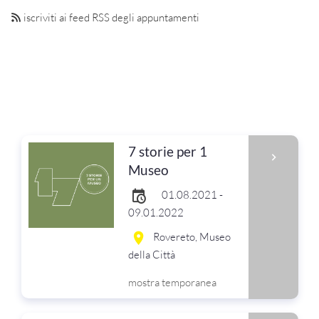
iscriviti ai feed RSS degli appuntamenti
7 storie per 1
Museo
01.08.2021 -
09.01.2022
Rovereto, Museo
della Città
mostra temporanea