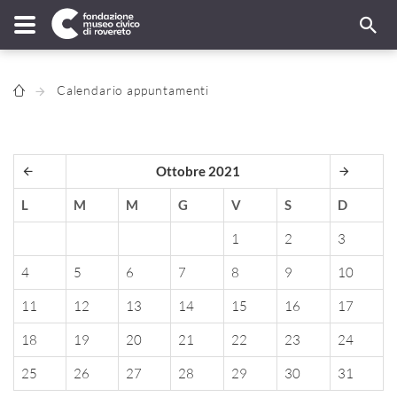
Calendario appuntamenti
Ottobre 2021
L
M
M
G
V
S
D
1
2
3
4
5
6
7
8
9
10
11
12
13
14
15
16
17
18
19
20
21
22
23
24
25
26
27
28
29
30
31