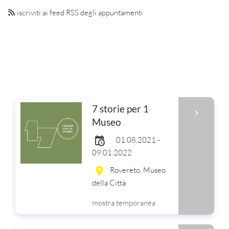
iscriviti ai feed RSS degli appuntamenti
7 storie per 1
Museo
01.08.2021 -
09.01.2022
Rovereto, Museo
della Città
mostra temporanea