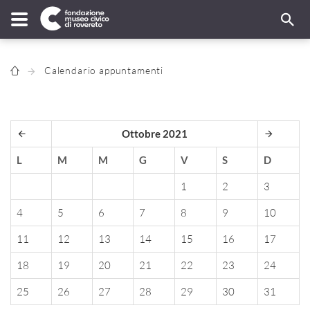
Calendario appuntamenti
Ottobre 2021
L
M
M
G
V
S
D
1
2
3
4
5
6
7
8
9
10
11
12
13
14
15
16
17
18
19
20
21
22
23
24
25
26
27
28
29
30
31