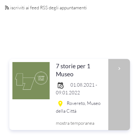
iscriviti ai feed RSS degli appuntamenti
7 storie per 1
Museo
01.08.2021 -
09.01.2022
Rovereto, Museo
della Città
mostra temporanea