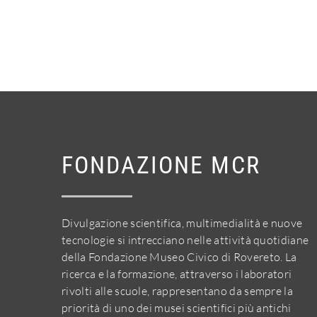
FONDAZIONE MCR
Divulgazione scientifica, multimedialità e nuove
tecnologie si intrecciano nelle attività quotidiane
della Fondazione Museo Civico di Rovereto. La
ricerca e la formazione, attraverso i laboratori
rivolti alle scuole, rappresentano da sempre la
priorità di uno dei musei scientifici più antichi