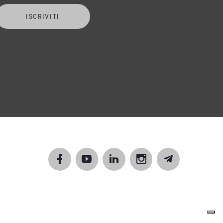
ISCRIVITI