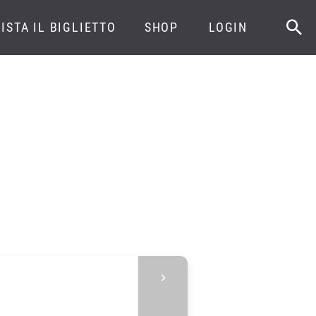
ISTA IL BIGLIETTO
SHOP
LOGIN