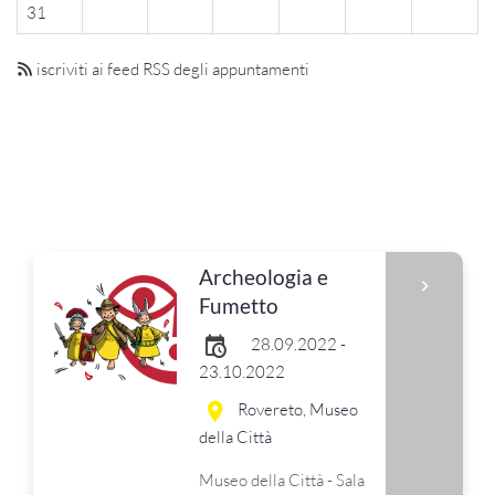
31
iscriviti ai feed RSS degli appuntamenti
Archeologia e
Fumetto
28.09.2022 -
23.10.2022
Rovereto, Museo
della Città
Museo della Città - Sala