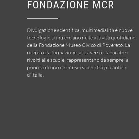
FONDAZIONE MCR
Divulgazione scientifica, multimedialità e nuove
tecnologie si intrecciano nelle attività quotidiane
della Fondazione Museo Civico di Rovereto. La
ricerca e la formazione, attraverso i laboratori
rivolti alle scuole, rappresentano da sempre la
priorità di uno dei musei scientifici più antichi
d'Italia.