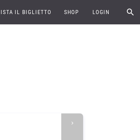
ISTA IL BIGLIETTO
SHOP
LOGIN