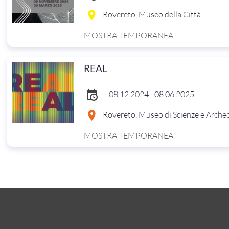
Rovereto, Museo della Città
MOSTRA TEMPORANEA
REAL
08.12.2024 - 08.06.2025
Rovereto, Museo di Scienze e Arche
MOSTRA TEMPORANEA