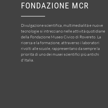
FONDAZIONE MCR
Divulgazione scientifica, multimedialità e nuove
tecnologie si intrecciano nelle attività quotidiane
della Fondazione Museo Civico di Rovereto. La
ricerca e la formazione, attraverso i laboratori
rivolti alle scuole, rappresentano da sempre la
priorità di uno dei musei scientifici più antichi
d'Italia.