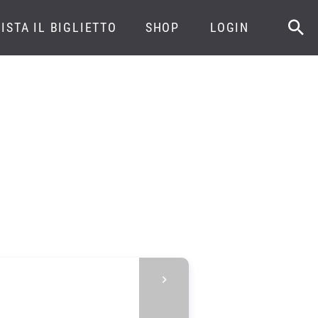
ISTA IL BIGLIETTO
SHOP
LOGIN