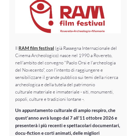
Il
RAM film festival
(già Rassegna Internazionale del
Cinema Archeologico) nasce nel 1990 a Rovereto,
nell'ambito del convegno "Paolo Orsi e l'archeologia
del Novecento", con l'intento di raggiungere e
sensibilizzare il grande pubblico sui temi della ricerca
archeologica e della tutela del patrimonio
culturale materiale e immateriale - siti, monumenti,
popoli, culture e tradizioni lontane -.
Un appuntamento culturale di ampio respiro, che
quest'anno avrà luogo dal 7 all'11 ottobre 2026 e
presenterà i più recenti e spettacolari documentari,
docu-fiction e corti animati, delle migliori