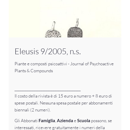
Eleusis 9/2005, n.s.
Piante e composti psicoattivi - Journal of Psychoactive
Plants & Compounds
______________________________________
Il costo della rivista è di 15 euro a numero + 8 euro di
spese postali. Nessuna spesa postale per abbonamenti
biennali (2 numeri).
Gli Abbonati
Famiglia
,
Azienda
e
Scuola
possono, se
interessati, ricevere gratuitamente i numeri della