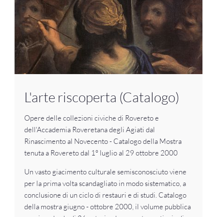
L'arte riscoperta (Catalogo)
Opere delle collezioni civiche di Rovereto e
dell'Accademia Roveretana degli Agiati dal
Rinascimento al Novecento - Catalogo della Mostra
tenuta a Rovereto dal 1° luglio al 29 ottobre 2000
Un vasto giacimento culturale semisconosciuto viene
per la prima volta scandagliato in modo sistematico, a
conclusione di un ciclo di restauri e di studi. Catalogo
della mostra giugno - ottobre 2000, il volume pubblica