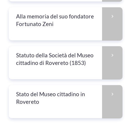
Alla memoria del suo fondatore
Fortunato Zeni
Statuto della Società del Museo
cittadino di Rovereto (1853)
Stato del Museo cittadino in
Rovereto