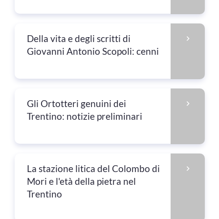
Della vita e degli scritti di
Giovanni Antonio Scopoli: cenni
Gli Ortotteri genuini dei
Trentino: notizie preliminari
La stazione litica del Colombo di
Mori e l'età della pietra nel
Trentino