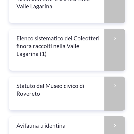
Valle Lagarina
Elenco sistematico dei Coleotteri
finora raccolti nella Valle
Lagarina (1)
Statuto del Museo civico di
Rovereto
Avifauna tridentina