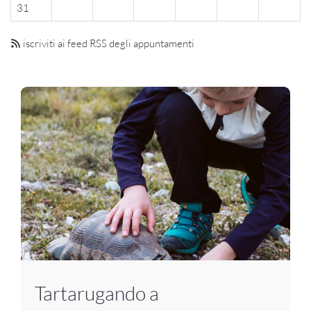
31
iscriviti ai feed RSS degli appuntamenti
Tartarugando a