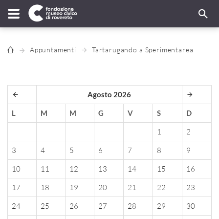
Appuntamenti
Tartarugando a Sperimentarea
Agosto 2026
L
M
M
G
V
S
D
1
2
3
4
5
6
7
8
9
10
11
12
13
14
15
16
17
18
19
20
21
22
23
24
25
26
27
28
29
30