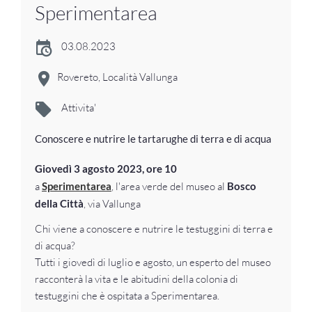
Sperimentarea
03.08.2023
Rovereto, Località Vallunga
Attivita'
Conoscere e nutrire le tartarughe di terra e di acqua
Giovedì 3 agosto 2023, ore 10
a
Sperimentarea
, l'area verde del museo al
Bosco
della Città
, via Vallunga
Chi viene a conoscere e nutrire le testuggini di terra e
di acqua?
Tutti i giovedì di luglio e agosto, un esperto del museo
racconterà la vita e le abitudini della colonia di
testuggini che è ospitata a Sperimentarea.