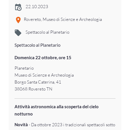
22.10.2023
Rovereto, Museo di Scienze e Archeologia
Spettacolo al Planetario
Spettacolo al Planetario
Domenica 22 ottobre, ore 15
Planetario
Museo di Scienze e Archeologia
Borgo Santa Caterina, 41
38068 Rovereto TN
Attività astronomica alla scoperta del cielo
notturno
Novità
- Da ottobre 2023 i tradizionali spettacoli sotto