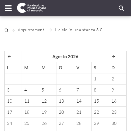
Appuntamenti
Il cielo in una stanza 3.0
Agosto 2026
L
M
M
G
V
S
D
1
2
3
4
5
6
7
8
9
10
11
12
13
14
15
16
17
18
19
20
21
22
23
24
25
26
27
28
29
30