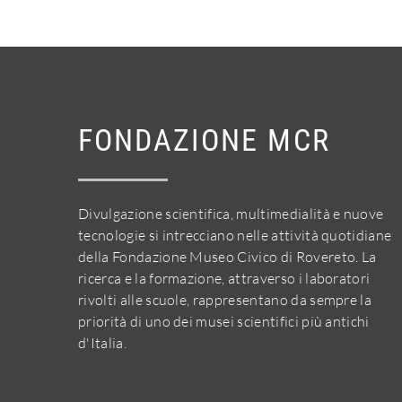
FONDAZIONE MCR
Divulgazione scientifica, multimedialità e nuove
tecnologie si intrecciano nelle attività quotidiane
della Fondazione Museo Civico di Rovereto. La
ricerca e la formazione, attraverso i laboratori
rivolti alle scuole, rappresentano da sempre la
priorità di uno dei musei scientifici più antichi
d'Italia.