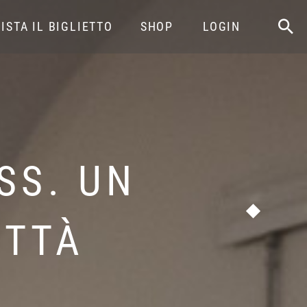
ISTA IL BIGLIETTO
SHOP
LOGIN
SS. UN
ITTÀ