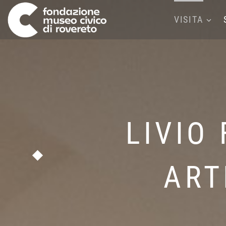
VISITA
LIVIO
ART