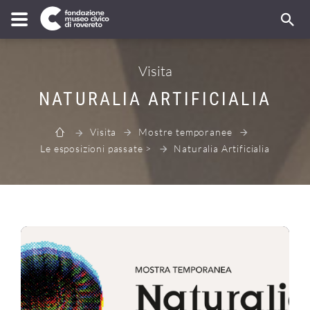
Visita
NATURALIA ARTIFICIALIA
Visita
Mostre temporanee
Le esposizioni passate >
Naturalia Artificialia