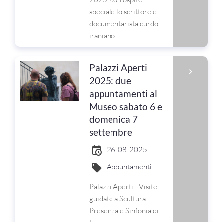
speciale lo scrittore e
documentarista curdo-
iraniano
Palazzi Aperti
2025: due
appuntamenti al
Museo sabato 6 e
domenica 7
settembre
26-08-2025
Appuntamenti
Palazzi Aperti - Visite
guidate a Scultura
Presenza e Sinfonia di