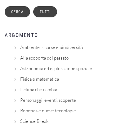
ARGOMENTO
Ambiente, risorse e biodiversità
Alla scoperta del passato
Astronomia ed esplorazione spaziale
Fisica e matematica
Il clima che cambia
Personaggi, eventi, scoperte
Robotica e nuove tecnologie
Science Break