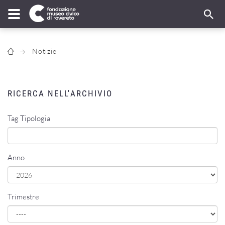
Notizie
RICERCA NELL'ARCHIVIO
Tag Tipologia
Anno
Trimestre