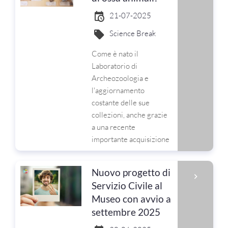
21-07-2025
Science Break
Come è nato il
Laboratorio di
Archeozoologia e
l'aggiornamento
costante delle sue
collezioni, anche grazie
a una recente
importante acquisizione
Nuovo progetto di
Servizio Civile al
Museo con avvio a
settembre 2025