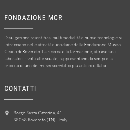
FONDAZIONE MCR
Divulgazione scientifica, multimedialità e nuove tecnologie si
intrecciano nelle attività quotidiane della Fondazione Museo
Civico di Rovereto. La ricerca e la formazione, attraverso i
laboratori rivolti alle scuole, rappresentano da sempre la
priorità di uno dei musei scientifici più antichi d'Italia.
CONTATTI
Borgo Santa Caterina, 41
38068 Rovereto (TN) - Italy